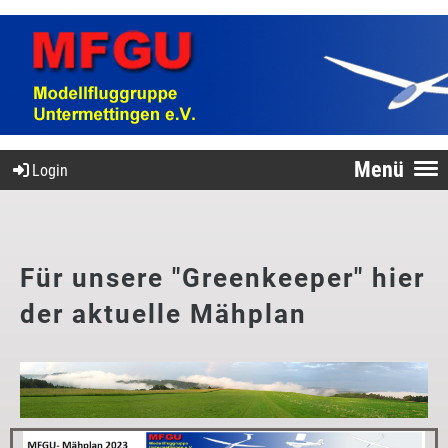
Menü
Login
Für unsere "Greenkeeper" hier
der aktuelle Mähplan