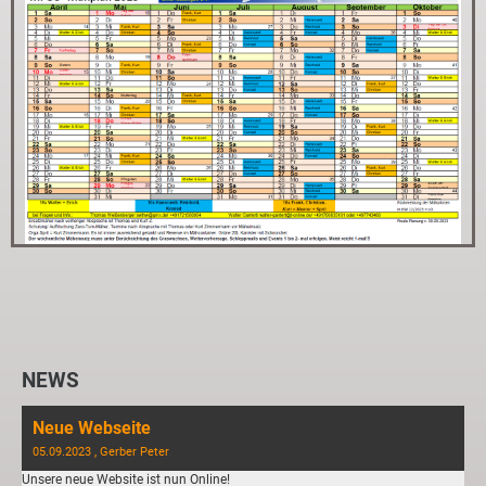
NEWS
Neue Webseite
05.09.2023
, Gerber Peter
Unsere neue Website ist nun Online!