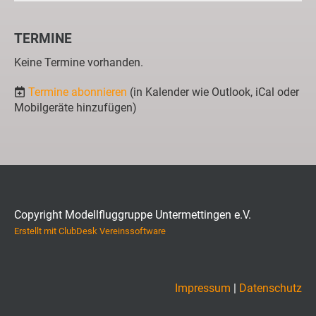
TERMINE
Keine Termine vorhanden.
Termine abonnieren
(in Kalender wie Outlook, iCal oder
Mobilgeräte hinzufügen)
Copyright Modellfluggruppe Untermettingen e.V.
Erstellt mit ClubDesk Vereinssoftware
Impressum
|
Datenschutz